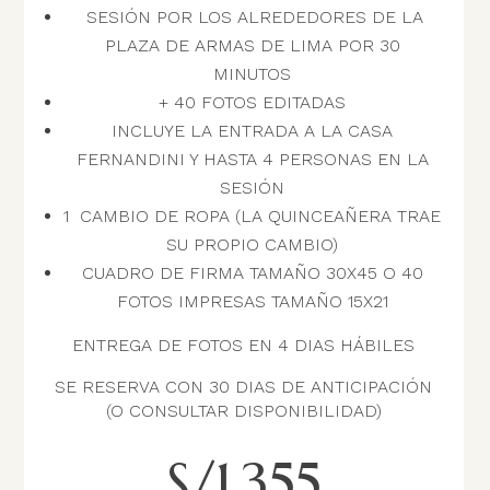
SESIÓN POR LOS ALREDEDORES DE LA
PLAZA DE ARMAS DE LIMA POR 30
MINUTOS
+ 40 FOTOS EDITADAS
INCLUYE LA ENTRADA A LA CASA
FERNANDINI Y HASTA 4 PERSONAS EN LA
SESIÓN
1 CAMBIO DE ROPA (LA QUINCEAÑERA TRAE
SU PROPIO CAMBIO)
CUADRO DE FIRMA TAMAÑO 30X45 O 40
FOTOS IMPRESAS TAMAÑO 15X21
ENTREGA DE FOTOS EN 4 DIAS HÁBILES
SE RESERVA CON 30 DIAS DE ANTICIPACIÓN
(O CONSULTAR DISPONIBILIDAD)
S/1,355