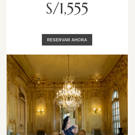
S/1,555
RESERVAR AHORA