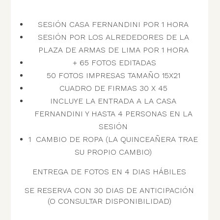
SESIÓN CASA FERNANDINI POR 1 HORA
SESIÓN POR LOS ALREDEDORES DE LA
PLAZA DE ARMAS DE LIMA POR 1 HORA
+ 65 FOTOS EDITADAS
50 FOTOS IMPRESAS TAMAÑO 15X21
CUADRO DE FIRMAS 30 X 45
INCLUYE LA ENTRADA A LA CASA
FERNANDINI Y HASTA 4 PERSONAS EN LA
SESIÓN
1 CAMBIO DE ROPA (LA QUINCEAÑERA TRAE
SU PROPIO CAMBIO)
ENTREGA DE FOTOS EN 4 DIAS HÁBILES
SE RESERVA CON 30 DIAS DE ANTICIPACIÓN
(O CONSULTAR DISPONIBILIDAD)