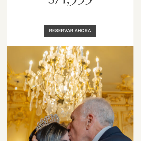
RESERVAR AHORA