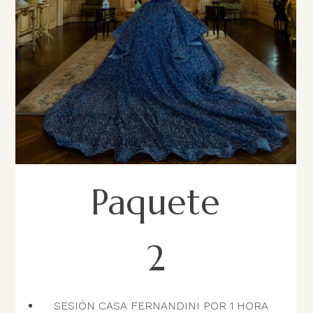
Paquete
2
SESIÓN CASA FERNANDINI POR 1 HORA