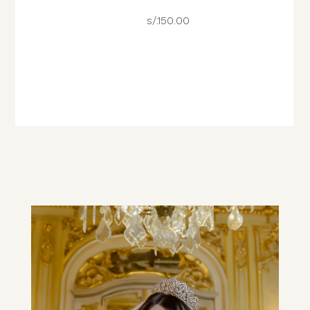
s/.150.00